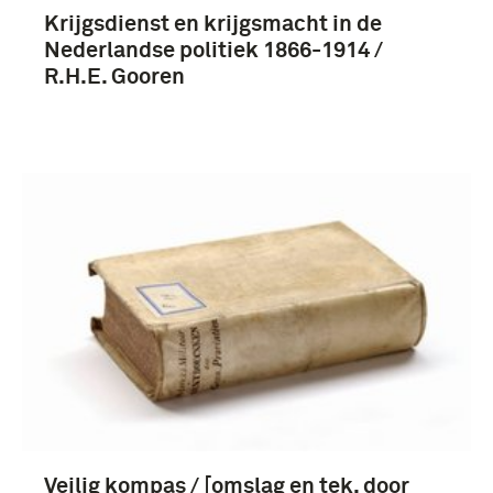
Krijgsdienst en krijgsmacht in de
Nederlandse politiek 1866-1914 /
R.H.E. Gooren
Veilig kompas / [omslag en tek. door