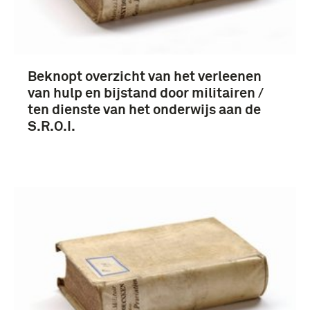
Beknopt overzicht van het verleenen
van hulp en bijstand door militairen /
ten dienste van het onderwijs aan de
S.R.O.I.