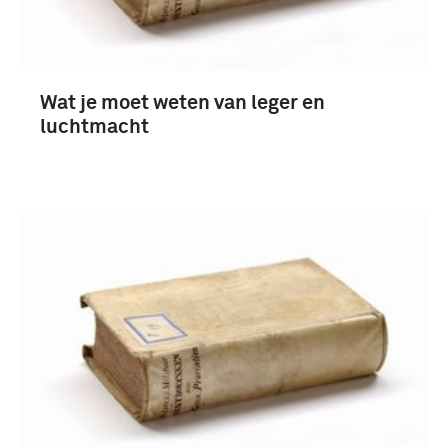
Wat je moet weten van leger en
luchtmacht