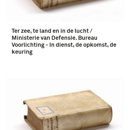
Ter zee, te land en in de lucht /
Ministerie van Defensie. Bureau
Voorlichting - In dienst, de opkomst, de
keuring