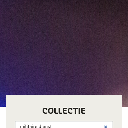
COLLECTIE