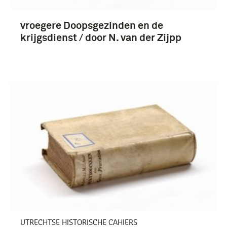
vroegere Doopsgezinden en de
krijgsdienst / door N. van der Zijpp
UTRECHTSE HISTORISCHE CAHIERS