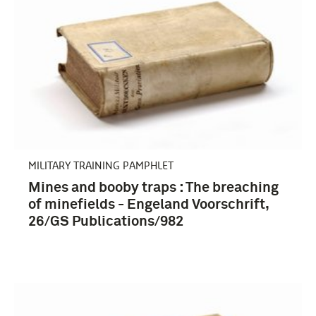
MILITARY TRAINING PAMPHLET
Mines and booby traps : The breaching
of minefields - Engeland Voorschrift,
26/GS Publications/982