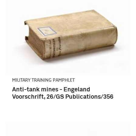
MILITARY TRAINING PAMPHLET
Anti-tank mines - Engeland
Voorschrift, 26/GS Publications/356