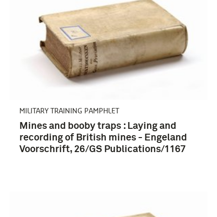
MILITARY TRAINING PAMPHLET
Mines and booby traps : Laying and
recording of British mines - Engeland
Voorschrift, 26/GS Publications/1167