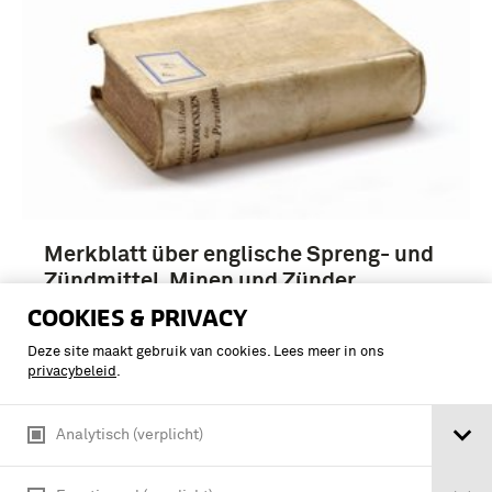
Merkblatt über englische Spreng- und
Zündmittel, Minen und Zünder
COOKIES & PRIVACY
Deze site maakt gebruik van cookies. Lees meer in ons
privacybeleid
.
Analytisch (verplicht)