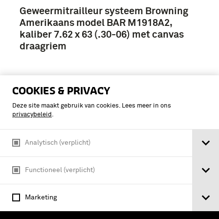
Geweermitrailleur systeem Browning
Amerikaans model BAR M1918A2,
kaliber 7.62 x 63 (.30-06) met canvas
draagriem
COOKIES & PRIVACY
Deze site maakt gebruik van cookies. Lees meer in ons
privacybeleid
.
Analytisch (verplicht)
Functioneel (verplicht)
Marketing