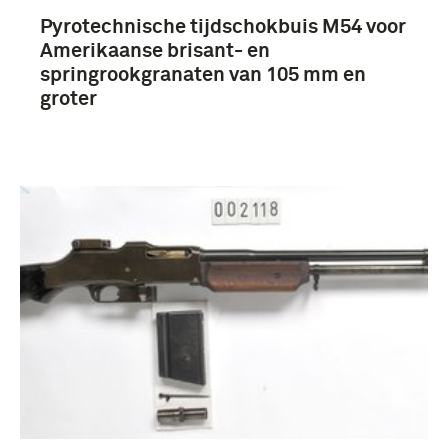
Pyrotechnische tijdschokbuis M54 voor
Amerikaanse brisant- en
springrookgranaten van 105 mm en
groter