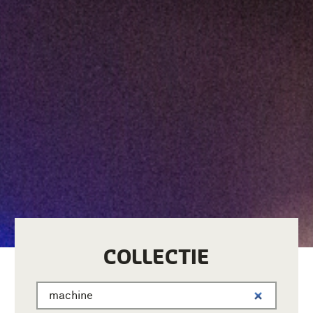
COLLECTIE