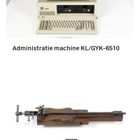
Administratie machine KL/GYK-6510