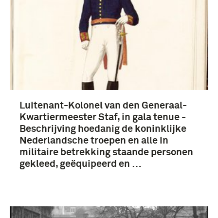
Luitenant-Kolonel van den Generaal-
Kwartiermeester Staf, in gala tenue -
Beschrijving hoedanig de koninklijke
Nederlandsche troepen en alle in
militaire betrekking staande personen
gekleed, geëquipeerd en …