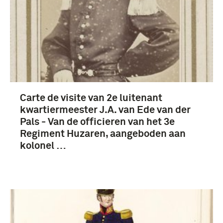
Carte de visite van 2e luitenant
kwartiermeester J.A. van Ede van der
Pals - Van de officieren van het 3e
Regiment Huzaren, aangeboden aan
kolonel …