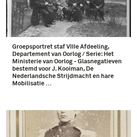
Groepsportret staf VIIIe Afdeeling,
Departement van Oorlog / Serie: Het
Ministerie van Oorlog - Glasnegatieven
bestemd voor J. Kooiman, De
Nederlandsche Strijdmacht en hare
Mobilisatie …