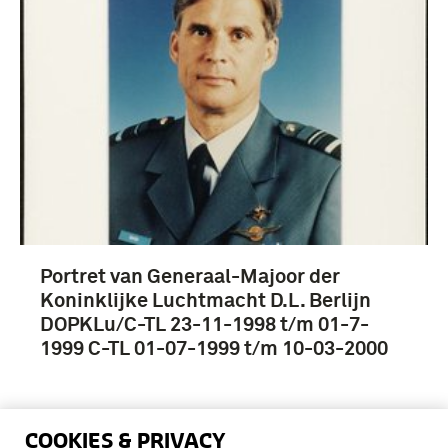
Portret van Generaal-Majoor der
Koninklijke Luchtmacht D.L. Berlijn
DOPKLu/C-TL 23-11-1998 t/m 01-7-
1999 C-TL 01-07-1999 t/m 10-03-2000
COOKIES & PRIVACY