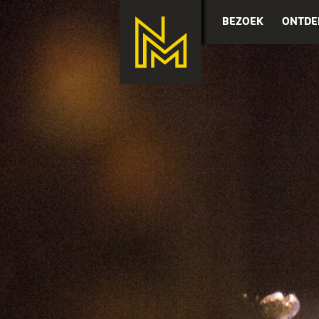
BEZOEK
ONTDE