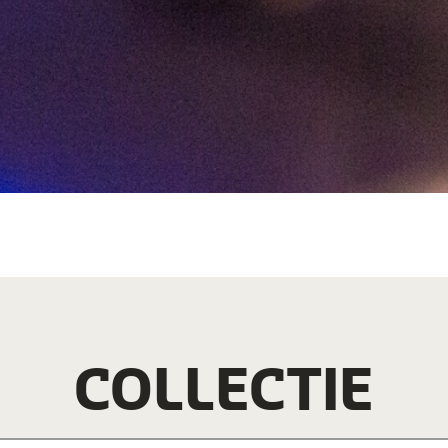
COLLECTIE