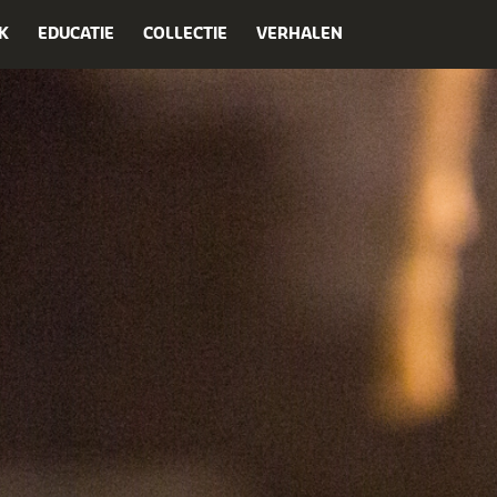
K
EDUCATIE
COLLECTIE
VERHALEN