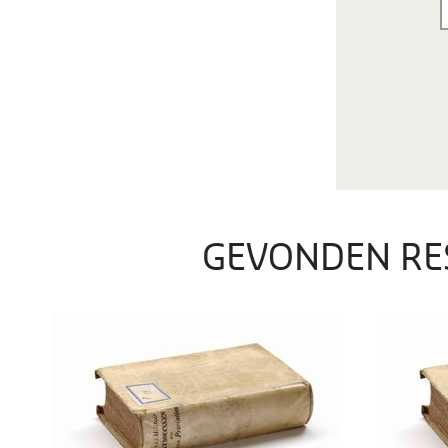
GEVONDEN RE