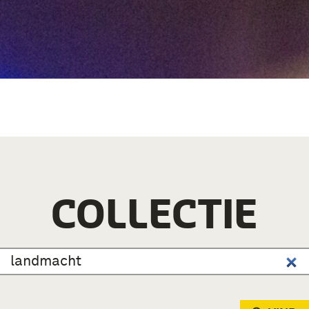
COLLECTIE