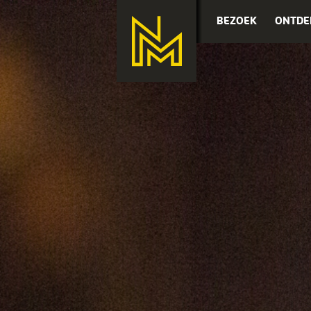
BEZOEK
ONTDE