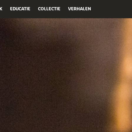
K
EDUCATIE
COLLECTIE
VERHALEN