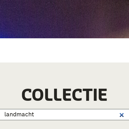
COLLECTIE