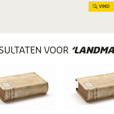
VIND
SULTATEN VOOR
‘LANDMA