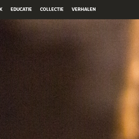
K
EDUCATIE
COLLECTIE
VERHALEN