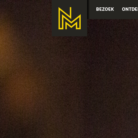
BEZOEK
ONTDE