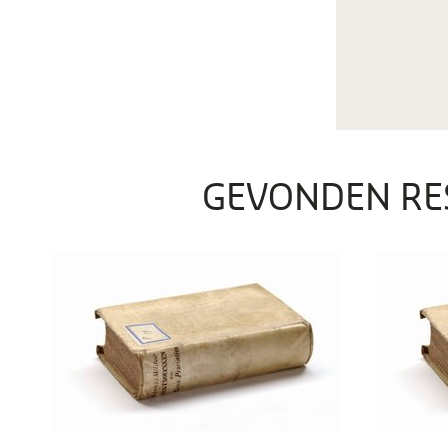
GEVONDEN RE