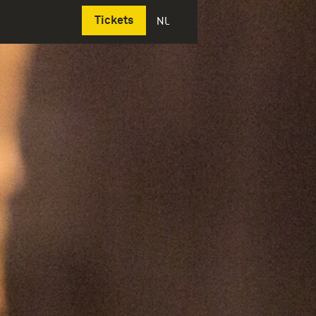
Deutsch
Tickets
NL