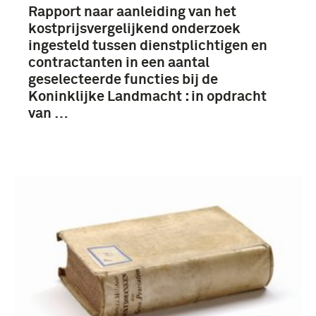
Rapport naar aanleiding van het
kostprijsvergelijkend onderzoek
ingesteld tussen dienstplichtigen en
contractanten in een aantal
geselecteerde functies bij de
Koninklijke Landmacht : in opdracht
van …