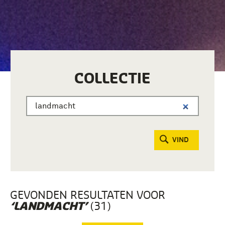
COLLECTIE
VIND
GEVONDEN RESULTATEN VOOR
(31)
‘LANDMACHT’