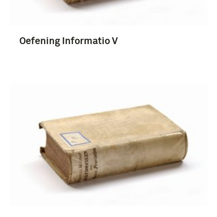
Oefening Informatio V