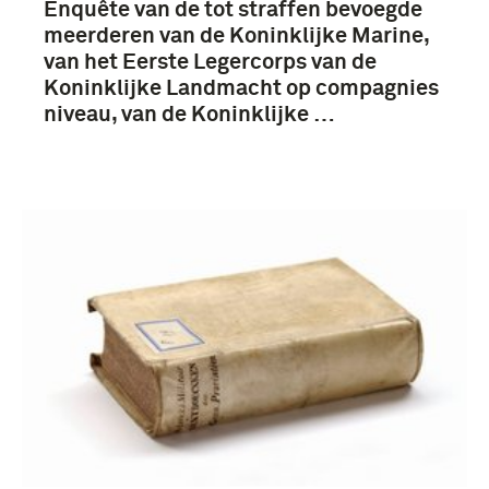
Enquête van de tot straffen bevoegde
meerderen van de Koninklijke Marine,
van het Eerste Legercorps van de
Koninklijke Landmacht op compagnies
niveau, van de Koninklijke …