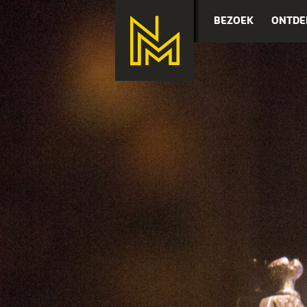
BEZOEK
ONTDE