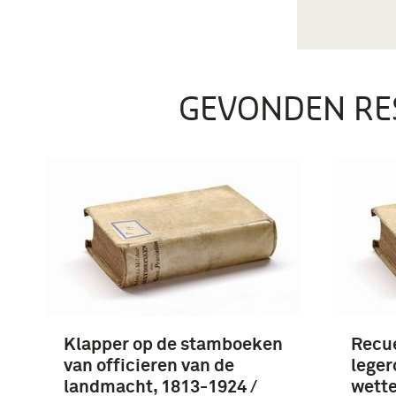
GEVONDEN RE
Klapper op de stamboeken
Recue
van officieren van de
leger
landmacht, 1813-1924 /
wette