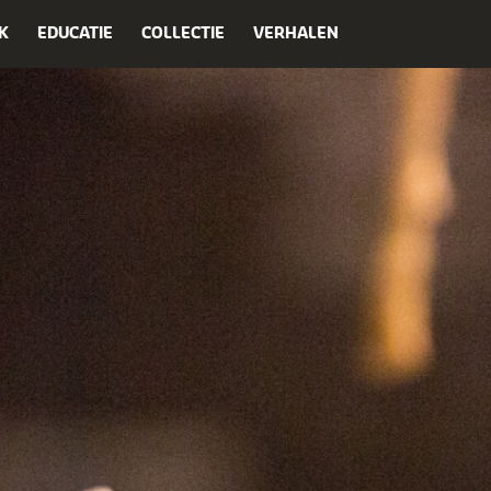
K
EDUCATIE
COLLECTIE
VERHALEN