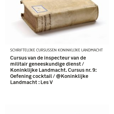
SCHRIFTELIJKE CURSUSSEN KONINKLIJKE LANDMACHT
Cursus van de inspecteur van de
militair geneeskundige dienst /
Koninklijke Landmacht. Cursus nr. 9:
Oefening cocktail / @Koninklijke
Landmacht : Les V