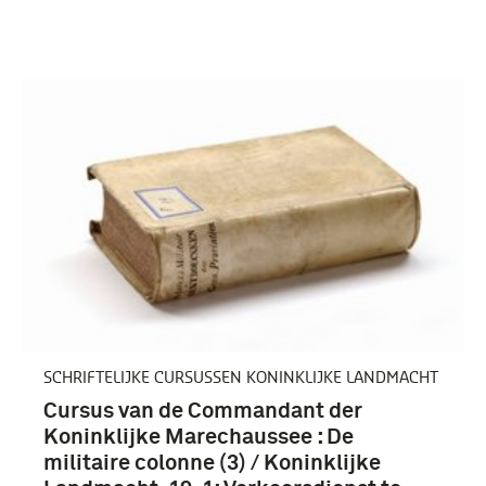
SCHRIFTELIJKE CURSUSSEN KONINKLIJKE LANDMACHT
Cursus van de Commandant der
Koninklijke Marechaussee : De
militaire colonne (3) / Koninklijke