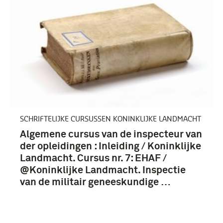
SCHRIFTELIJKE CURSUSSEN KONINKLIJKE LANDMACHT
Algemene cursus van de inspecteur van
der opleidingen : Inleiding / Koninklijke
Landmacht. Cursus nr. 7: EHAF /
@Koninklijke Landmacht. Inspectie
van de militair geneeskundige …