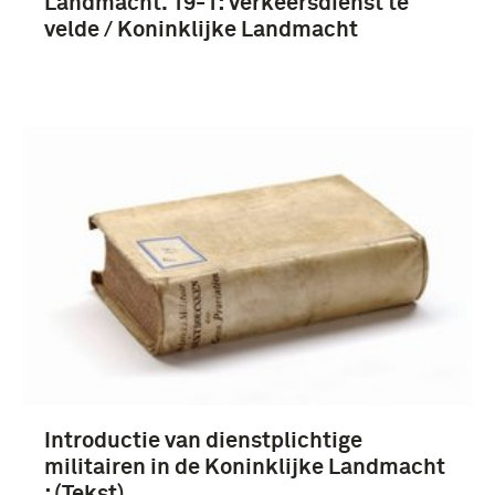
Landmacht. 19-1: Verkeersdienst te
velde / Koninklijke Landmacht
Introductie van dienstplichtige
militairen in de Koninklijke Landmacht
: (Tekst)