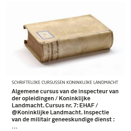
SCHRIFTELIJKE CURSUSSEN KONINKLIJKE LANDMACHT
Algemene cursus van de inspecteur van
der opleidingen / Koninklijke
Landmacht. Cursus nr. 7: EHAF /
@Koninklijke Landmacht. Inspectie
van de militair geneeskundige dienst :
…