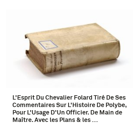
L'Esprit Du Chevalier Folard Tiré De Ses
Commentaires Sur L'Histoire De Polybe,
Pour L'Usage D'Un Officier. De Main de
Maître. Avec les Plans & les …