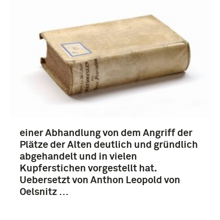
Europa (5)
einer Abhandlung von dem Angriff der
Plätze der Alten deutlich und gründlich
abgehandelt und in vielen
Kupferstichen vorgestellt hat.
Uebersetzt von Anthon Leopold von
Oelsnitz …