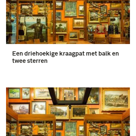
Een driehoekige kraagpat met balk en
twee sterren