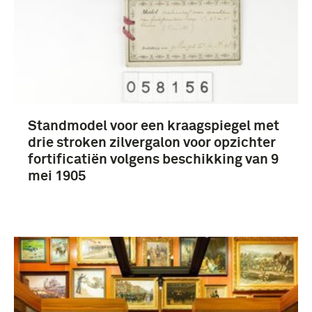
Standmodel voor een kraagspiegel met
drie stroken zilvergalon voor opzichter
fortificatiën volgens beschikking van 9
mei 1905