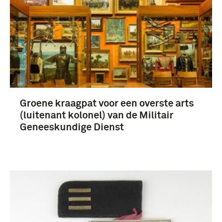
Groene kraagpat voor een overste arts
(luitenant kolonel) van de Militair
Geneeskundige Dienst