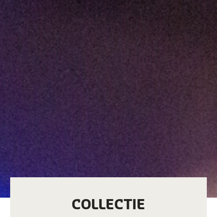
COLLECTIE