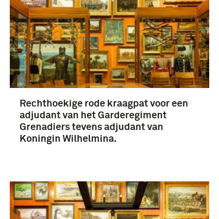
Rechthoekige rode kraagpat voor een
adjudant van het Garderegiment
Grenadiers tevens adjudant van
Koningin Wilhelmina.