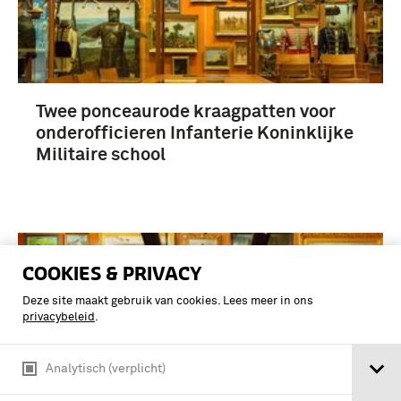
Twee ponceaurode kraagpatten voor
onderofficieren Infanterie Koninklijke
Militaire school
COOKIES & PRIVACY
Deze site maakt gebruik van cookies. Lees meer in ons
privacybeleid
.
Analytisch (verplicht)