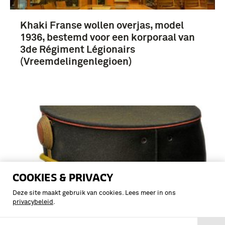
Khaki Franse wollen overjas, model
1936, bestemd voor een korporaal van
3de Régiment Légionairs
(Vreemdelingenlegioen)
COOKIES & PRIVACY
Deze site maakt gebruik van cookies. Lees meer in ons
privacybeleid
.