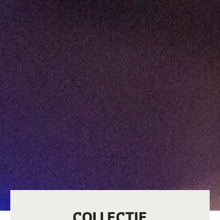
COLLECTIE