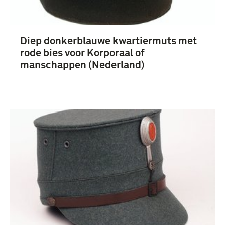
Diep donkerblauwe kwartiermuts met
rode bies voor Korporaal of
manschappen (Nederland)