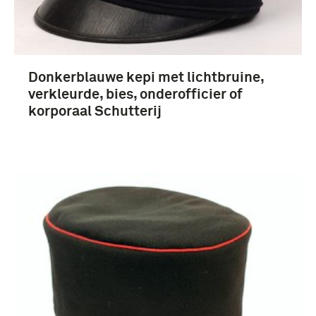
Donkerblauwe kepi met lichtbruine,
verkleurde, bies, onderofficier of
korporaal Schutterij