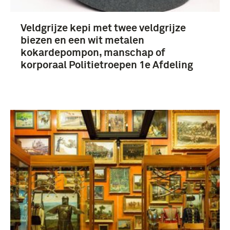
Veldgrijze kepi met twee veldgrijze
biezen en een wit metalen
kokardepompon, manschap of
korporaal Politietroepen 1e Afdeling