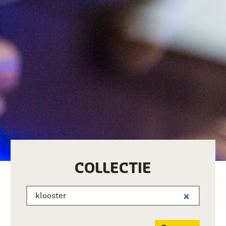
COLLECTIE