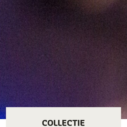
COLLECTIE