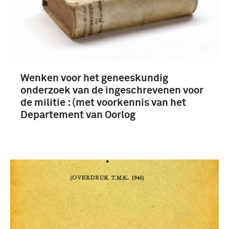
Wenken voor het geneeskundig
onderzoek van de ingeschrevenen voor
de militie : (met voorkennis van het
Departement van Oorlog