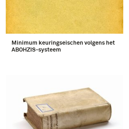
Minimum keuringseischen volgens het
ABOHZIS-systeem