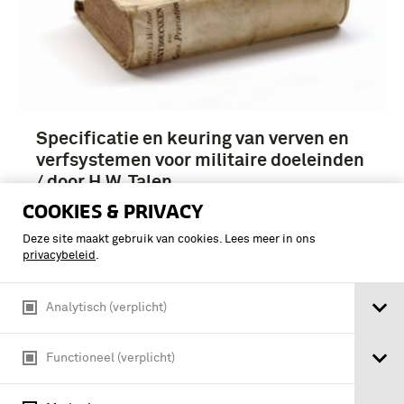
Specificatie en keuring van verven en
verfsystemen voor militaire doeleinden
/ door H.W. Talen
COOKIES & PRIVACY
Deze site maakt gebruik van cookies. Lees meer in ons
privacybeleid
.
Analytisch (verplicht)
Functioneel (verplicht)