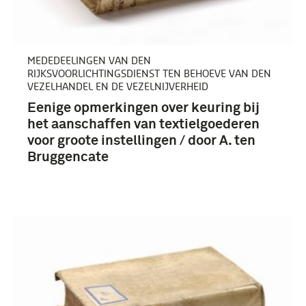
MEDEDEELINGEN VAN DEN
RIJKSVOORLICHTINGSDIENST TEN BEHOEVE VAN DEN
VEZELHANDEL EN DE VEZELNIJVERHEID
Eenige opmerkingen over keuring bij
het aanschaffen van textielgoederen
voor groote instellingen / door A. ten
Bruggencate