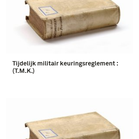
Tijdelijk militair keuringsreglement :
(T.M.K.)