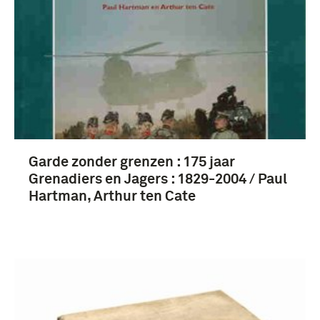
Garde zonder grenzen : 175 jaar
Grenadiers en Jagers : 1829-2004 / Paul
Hartman, Arthur ten Cate