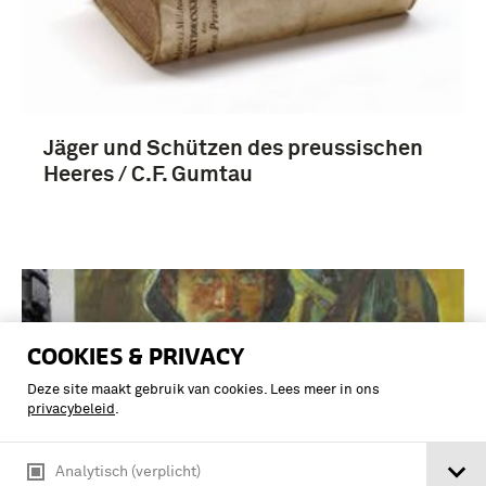
Jäger und Schützen des preussischen
Heeres / C.F. Gumtau
COOKIES & PRIVACY
Deze site maakt gebruik van cookies. Lees meer in ons
privacybeleid
.
Analytisch (verplicht)