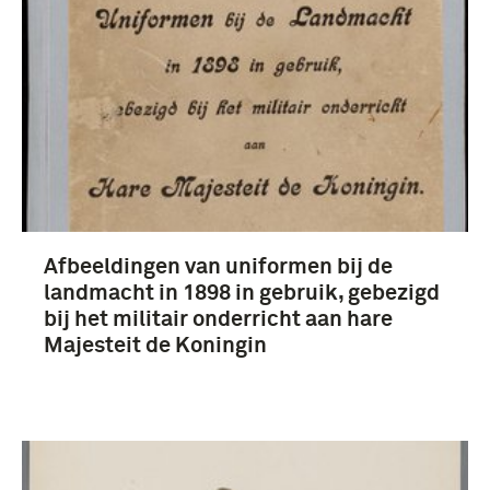
Afbeeldingen van uniformen bij de
landmacht in 1898 in gebruik, gebezigd
bij het militair onderricht aan hare
Majesteit de Koningin