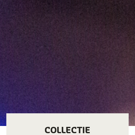
COLLECTIE