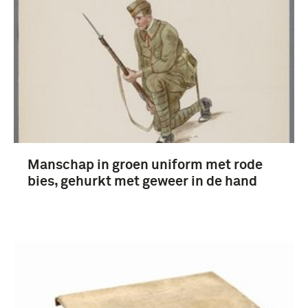
Manschap in groen uniform met rode
bies, gehurkt met geweer in de hand