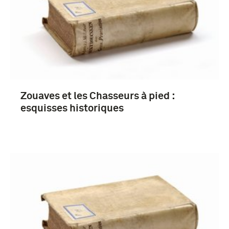
Zouaves et les Chasseurs à pied :
esquisses historiques