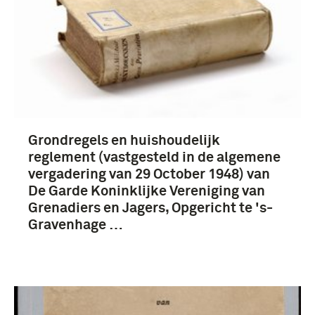
Grondregels en huishoudelijk
reglement (vastgesteld in de algemene
vergadering van 29 October 1948) van
De Garde Koninklijke Vereniging van
Grenadiers en Jagers, Opgericht te 's-
Gravenhage …