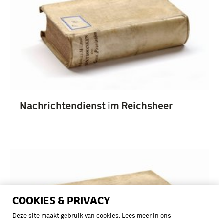
Nachrichtendienst im Reichsheer
COOKIES & PRIVACY
Deze site maakt gebruik van cookies. Lees meer in ons