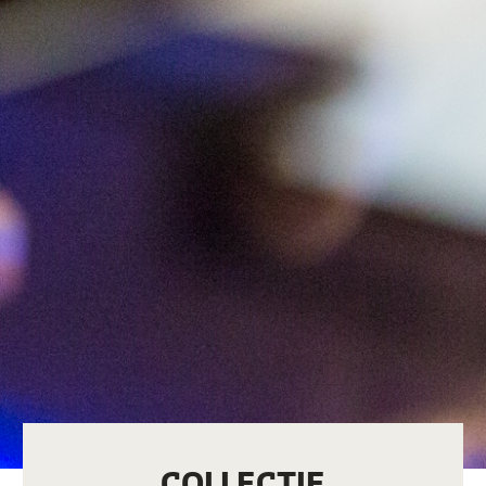
COLLECTIE