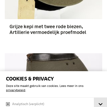
Grijze kepi met twee rode biezen,
Artillerie vermoedelijk proefmodel
COOKIES & PRIVACY
Deze site maakt gebruik van cookies. Lees meer in ons
privacybeleid
.
Analytisch (verplicht)