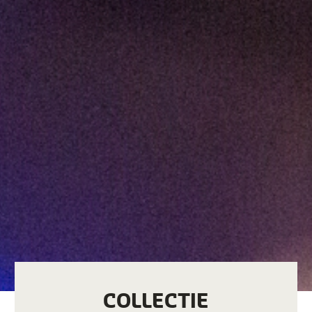
COLLECTIE