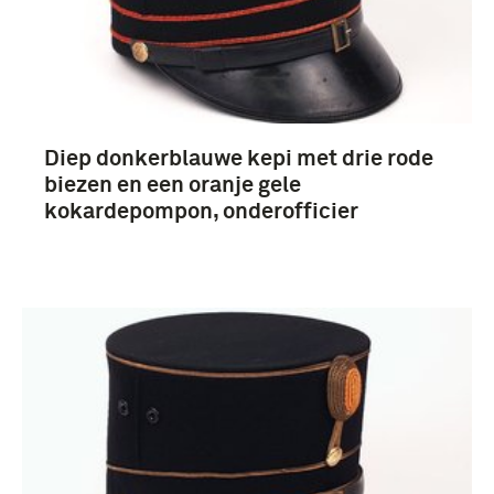
Diep donkerblauwe kepi met drie rode
biezen en een oranje gele
kokardepompon, onderofficier