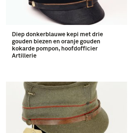
Diep donkerblauwe kepi met drie
gouden biezen en oranje gouden
kokarde pompon, hoofdofficier
Artillerie