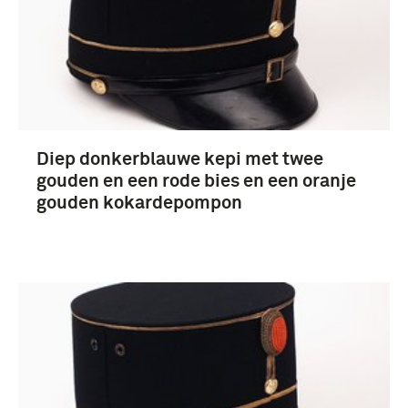
Diep donkerblauwe kepi met twee
gouden en een rode bies en een oranje
gouden kokardepompon