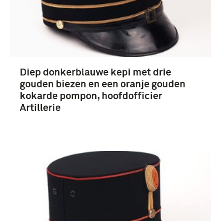
Diep donkerblauwe kepi met drie
gouden biezen en een oranje gouden
kokarde pompon, hoofdofficier
Artillerie