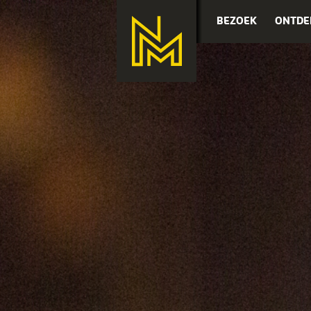
BEZOEK
ONTDE