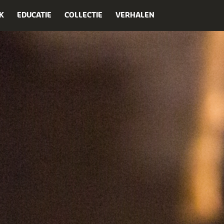
K
EDUCATIE
COLLECTIE
VERHALEN