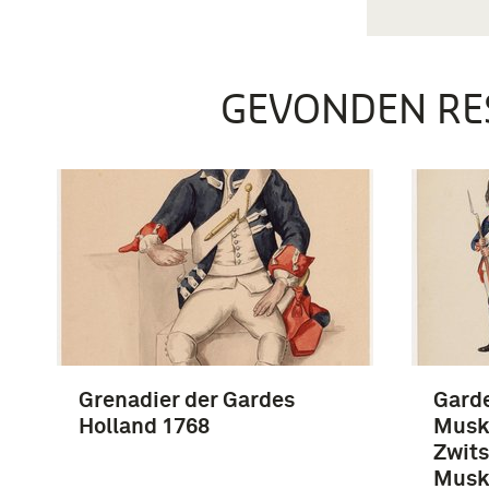
GEVONDEN RE
Grenadier der Gardes
Garde
Holland 1768
Musk
Zwits
Musk