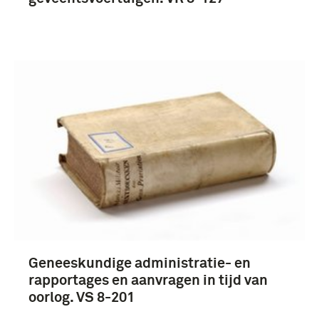
Geneeskundige administratie- en
rapportages en aanvragen in tijd van
oorlog. VS 8-201