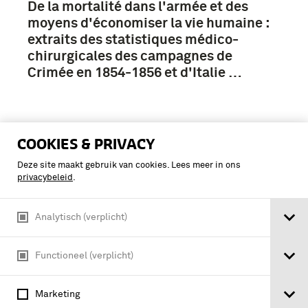
De la mortalité dans l'armée et des
moyens d'économiser la vie humaine :
extraits des statistiques médico-
chirurgicales des campagnes de
Crimée en 1854-1856 et d'Italie …
COOKIES & PRIVACY
Deze site maakt gebruik van cookies. Lees meer in ons
privacybeleid
.
Analytisch (verplicht)
Functioneel (verplicht)
Marketing