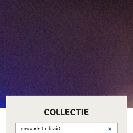
COLLECTIE