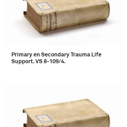
Primary en Secondary Trauma Life
Support. VS 8-109/4.