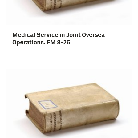
Medical Service in Joint Oversea
Operations. FM 8-25