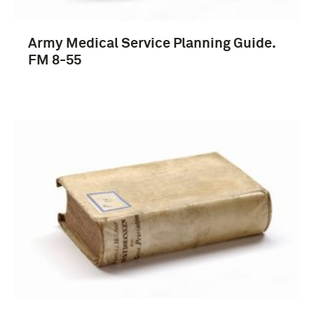
Army Medical Service Planning Guide.
FM 8-55