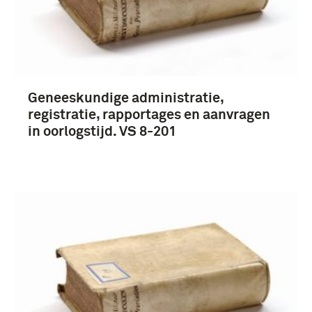
Geneeskundige administratie,
registratie, rapportages en aanvragen
in oorlogstijd. VS 8-201