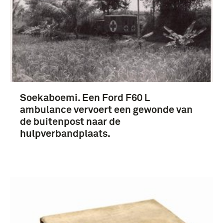
Soekaboemi. Een Ford F60 L
ambulance vervoert een gewonde van
de buitenpost naar de
hulpverbandplaats.