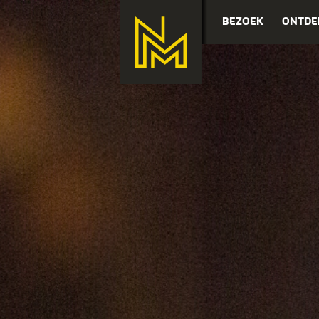
BEZOEK
ONTDE