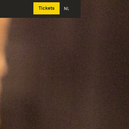
Deutsch
Tickets
NL