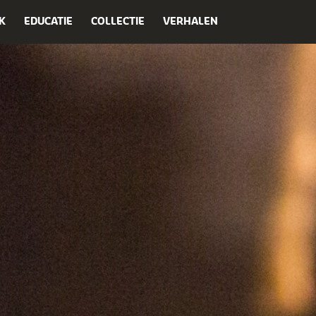
K
EDUCATIE
COLLECTIE
VERHALEN