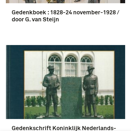
Gedenkboek : 1828-24 november-1928 /
door G. van Steijn
Gedenkschrift Koninklijk Nederlands-