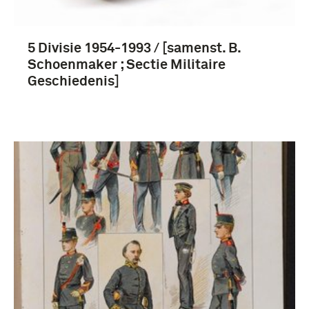
5 Divisie 1954-1993 / [samenst. B.
Schoenmaker ; Sectie Militaire
Geschiedenis]