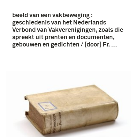
beeld van een vakbeweging :
geschiedenis van het Nederlands
Verbond van Vakverenigingen, zoals die
spreekt uit prenten en documenten,
gebouwen en gedichten / [door] Fr. …