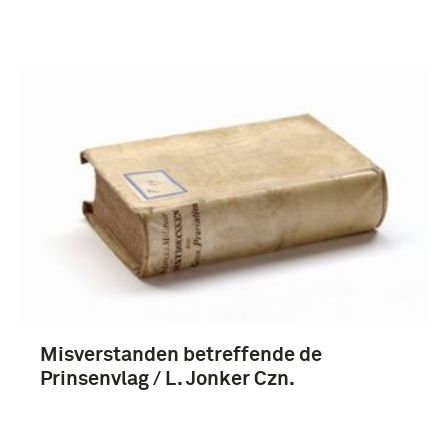
Misverstanden betreffende de
Prinsenvlag / L. Jonker Czn.