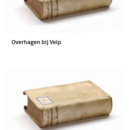
Overhagen bij Velp