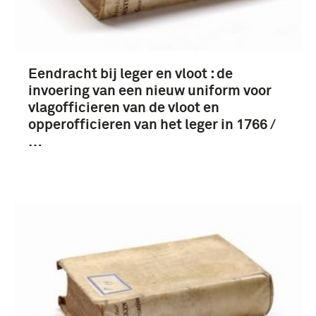
Eendracht bij leger en vloot : de
invoering van een nieuw uniform voor
vlagofficieren van de vloot en
opperofficieren van het leger in 1766 /
…