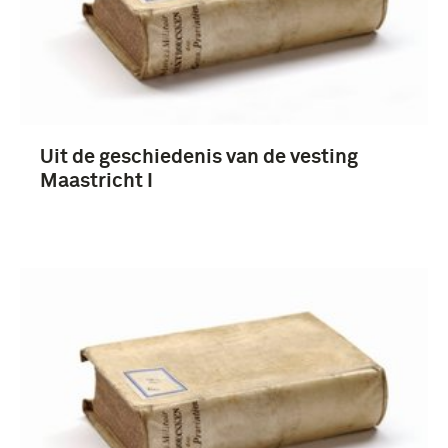
Nederland (12)
Uit de geschiedenis van de vesting
Maastricht I