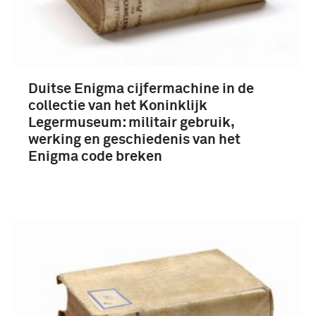
Duitse Enigma cijfermachine in de
collectie van het Koninklijk
Legermuseum: militair gebruik,
werking en geschiedenis van het
Enigma code breken