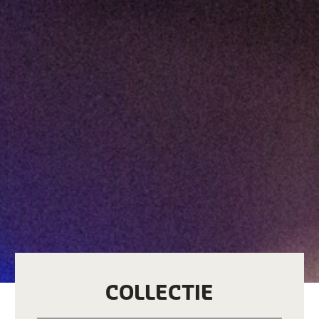
COLLECTIE