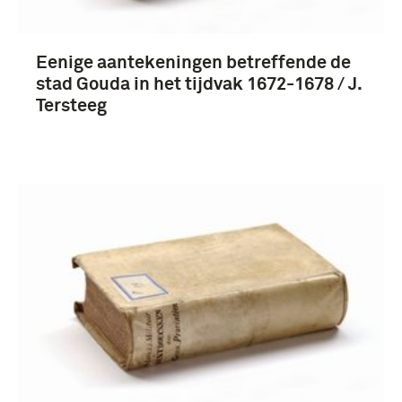
Eenige aantekeningen betreffende de
stad Gouda in het tijdvak 1672-1678 / J.
Tersteeg