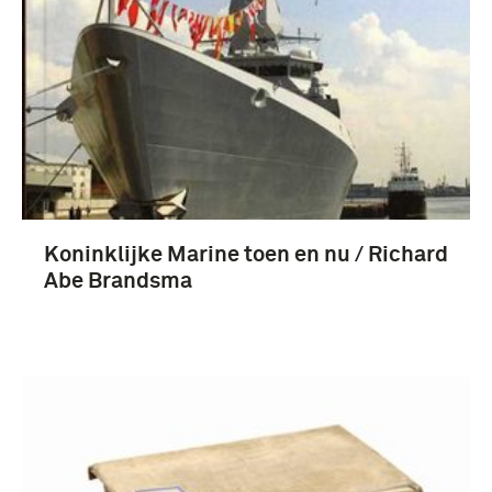
Nederland (13)
Koninklijke Marine toen en nu / Richard
Abe Brandsma