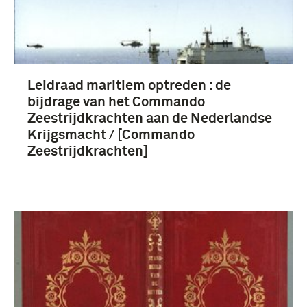
Leidraad maritiem optreden : de
bijdrage van het Commando
Zeestrijdkrachten aan de Nederlandse
Krijgsmacht / [Commando
Zeestrijdkrachten]