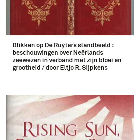
Blikken op De Ruyters standbeeld :
beschouwingen over Neêrlands
zeewezen in verband met zijn bloei en
grootheid / door Eltjo R. Sijpkens