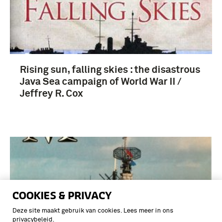
Rising sun, falling skies : the disastrous
Java Sea campaign of World War II /
Jeffrey R. Cox
COOKIES & PRIVACY
Deze site maakt gebruik van cookies. Lees meer in ons
privacybeleid
.