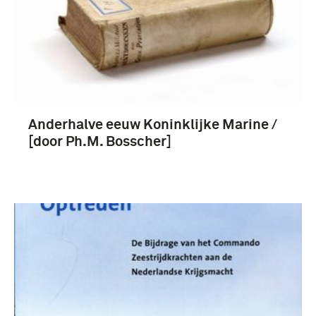
Anderhalve eeuw Koninklijke Marine /
[door Ph.M. Bosscher]