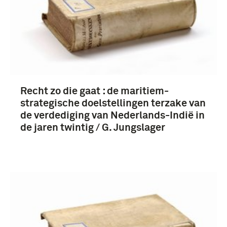
Recht zo die gaat : de maritiem-
strategische doelstellingen terzake van
de verdediging van Nederlands-Indië in
de jaren twintig / G. Jungslager