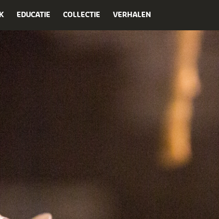
K
EDUCATIE
COLLECTIE
VERHALEN