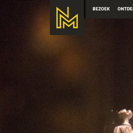
BEZOEK
ONTDE