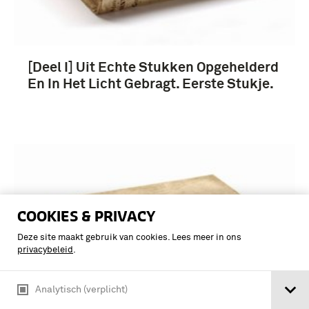
[Deel I] Uit Echte Stukken Opgehelderd
En In Het Licht Gebragt. Eerste Stukje.
COOKIES & PRIVACY
Deze site maakt gebruik van cookies. Lees meer in ons
privacybeleid
.
Analytisch (verplicht)