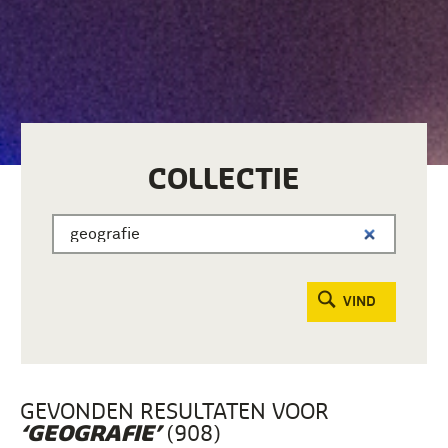
COLLECTIE
VIND
GEVONDEN RESULTATEN VOOR
(908)
‘GEOGRAFIE’