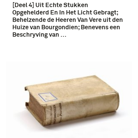
[Deel 4] Uit Echte Stukken
Opgehelderd En In Het Licht Gebragt;
Behelzende de Heeren Van Vere uit den
Huize van Bourgondien; Benevens een
Beschryving van …