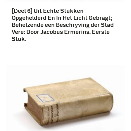
[Deel 6] Uit Echte Stukken
Opgehelderd En In Het Licht Gebragt;
Behelzende een Beschryving der Stad
Vere: Door Jacobus Ermerins. Eerste
Stuk.