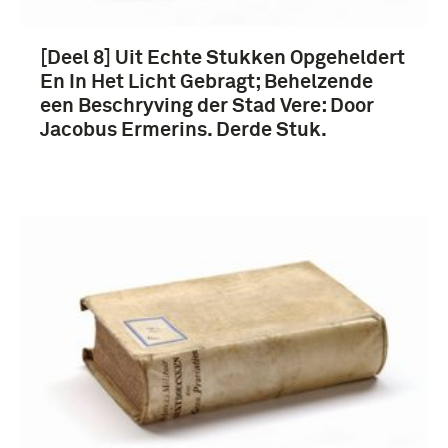
[Deel 8] Uit Echte Stukken Opgeheldert
En In Het Licht Gebragt; Behelzende
een Beschryving der Stad Vere: Door
Jacobus Ermerins. Derde Stuk.