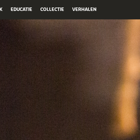
K
EDUCATIE
COLLECTIE
VERHALEN