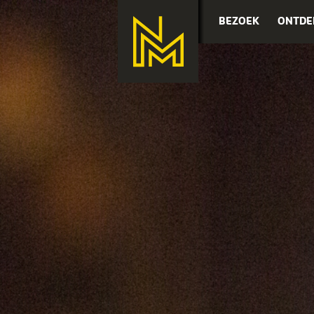
BEZOEK
ONTDE