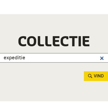
COLLECTIE
VIND