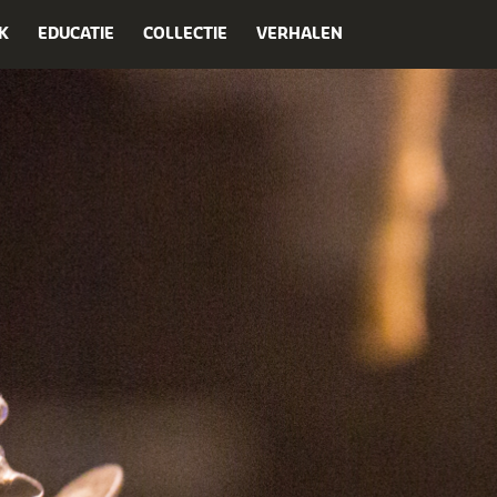
K
EDUCATIE
COLLECTIE
VERHALEN