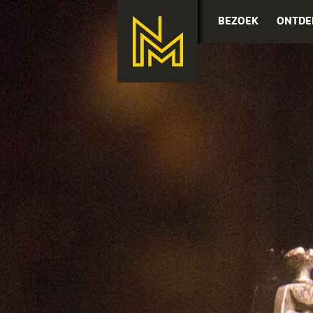
BEZOEK
ONTDE