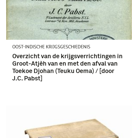
OOST-INDISCHE KRIJGSGESCHIEDENIS
Overzicht van de krijgsverrichtingen in
Groot-Atjèh van en met den afval van
Toekoe Djohan (Teuku Oema) / [door
J.C. Pabst]