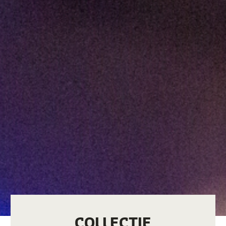
COLLECTIE