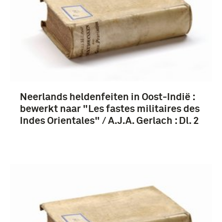
Neerlands heldenfeiten in Oost-Indië :
bewerkt naar "Les fastes militaires des
Indes Orientales" / A.J.A. Gerlach : Dl. 2