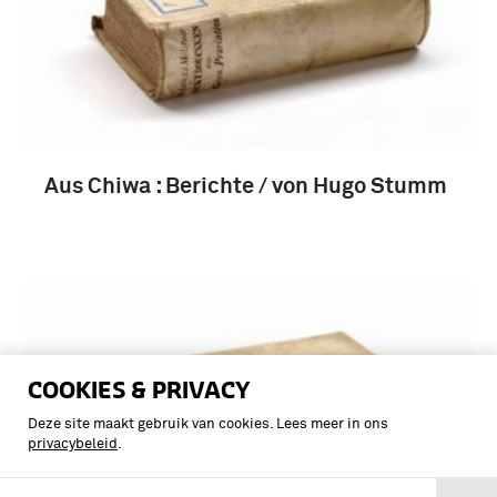
Aus Chiwa : Berichte / von Hugo Stumm
COOKIES & PRIVACY
Deze site maakt gebruik van cookies. Lees meer in ons
privacybeleid
.