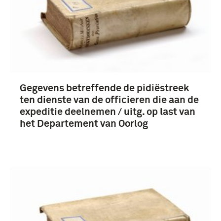
Gegevens betreffende de pidiëstreek
ten dienste van de officieren die aan de
expeditie deelnemen / uitg. op last van
het Departement van Oorlog