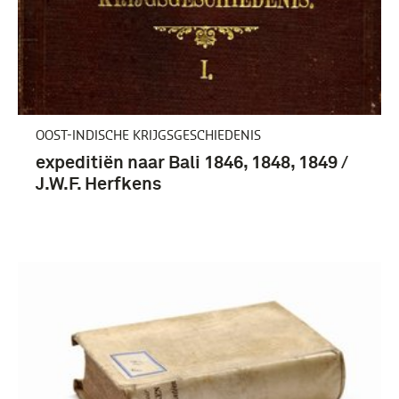
OOST-INDISCHE KRIJGSGESCHIEDENIS
expeditiën naar Bali 1846, 1848, 1849 /
J.W.F. Herfkens