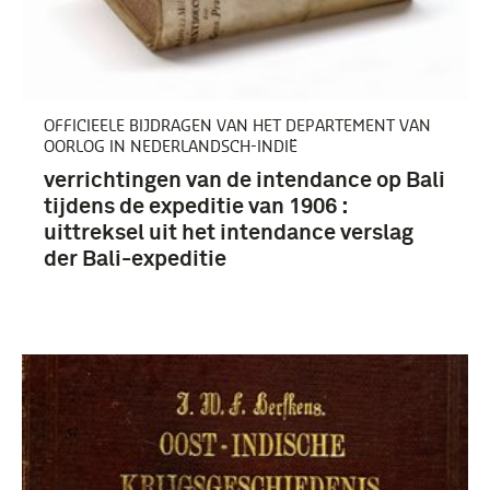
OFFICIEELE BIJDRAGEN VAN HET DEPARTEMENT VAN
OORLOG IN NEDERLANDSCH-INDIË
verrichtingen van de intendance op Bali
tijdens de expeditie van 1906 :
uittreksel uit het intendance verslag
der Bali-expeditie