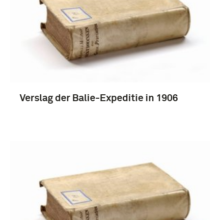
Verslag der Balie-Expeditie in 1906