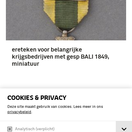
ereteken voor belangrijke
krijgsbedrijven met gesp BALI 1849,
miniatuur
COOKIES & PRIVACY
Deze site maakt gebruik van cookies. Lees meer in ons
privacybeleid
.
Analytisch (verplicht)