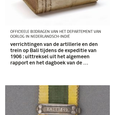
OFFICIEELE BIJDRAGEN VAN HET DEPARTEMENT VAN
OORLOG IN NEDERLANDSCH-INDIË
verrichtingen van de artillerie en den
trein op Bali tijdens de expeditie van
1906 : uittreksel uit het algemeen
rapport en het dagboek van de …