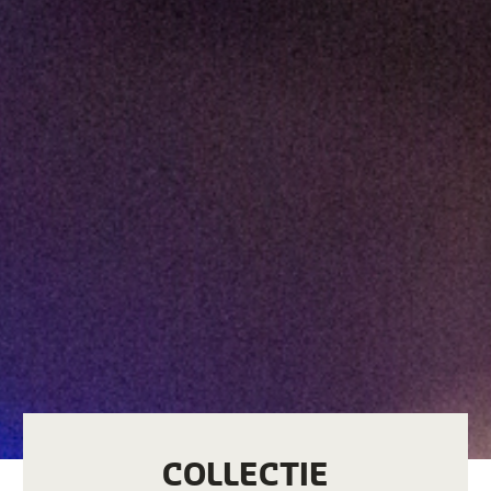
COLLECTIE