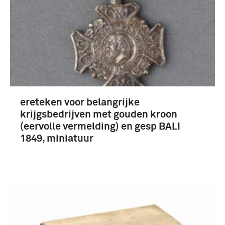
Bali (16)
ereteken voor belangrijke
krijgsbedrijven met gouden kroon
(eervolle vermelding) en gesp BALI
1849, miniatuur