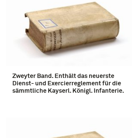
Duitsland (5)
Meer
Zweyter Band. Enthält das neuerste
Dienst- und Exercierreglement für die
sämmtliche Kayserl. Königl. Infanterie.