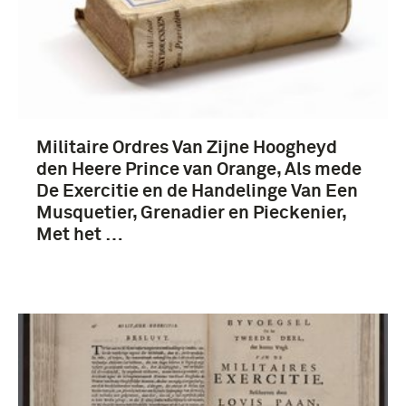
Militaire Ordres Van Zijne Hoogheyd
den Heere Prince van Orange, Als mede
De Exercitie en de Handelinge Van Een
Musquetier, Grenadier en Pieckenier,
Met het …