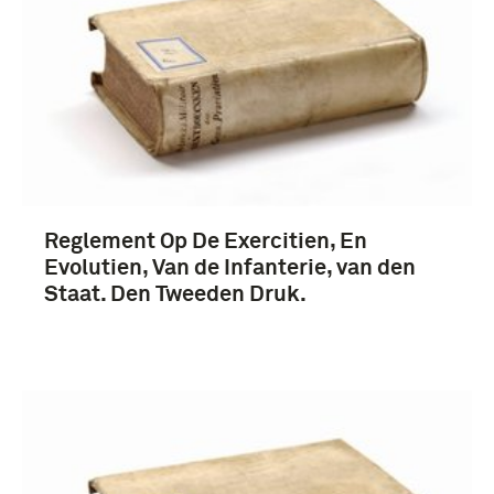
Reglement Op De Exercitien, En
Evolutien, Van de Infanterie, van den
Staat. Den Tweeden Druk.