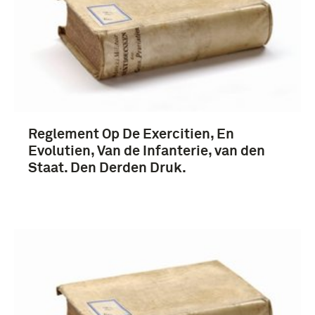
Reglement Op De Exercitien, En
Evolutien, Van de Infanterie, van den
Staat. Den Derden Druk.