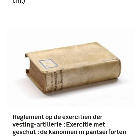
cm.)
Reglement op de exercitiën der
vesting-artillerie : Exercitie met
geschut : de kanonnen in pantserforten