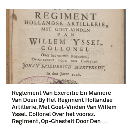
Reglement Van Exercitie En Maniere
Van Doen By Het Regiment Hollandse
Artillerie, Met Goet-Vinden Van Willem
Yssel. Collonel Over het voorsz.
Regiment, Op-Ghestelt Door Den …