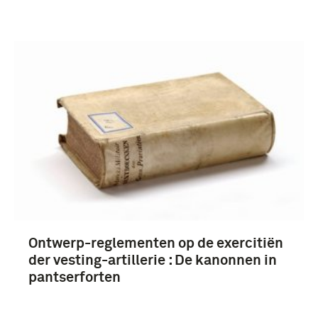
Ontwerp-reglementen op de exercitiën
der vesting-artillerie : De kanonnen in
pantserforten