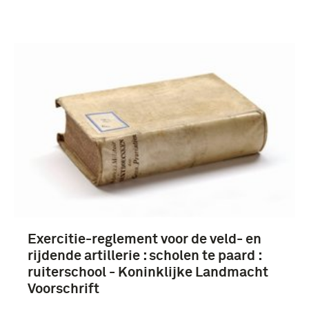
Exercitie-reglement voor de veld- en
rijdende artillerie : scholen te paard :
ruiterschool - Koninklijke Landmacht
Voorschrift