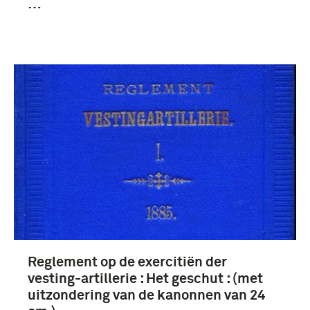
…
Reglement op de exercitiën der
vesting-artillerie : Het geschut : (met
uitzondering van de kanonnen van 24