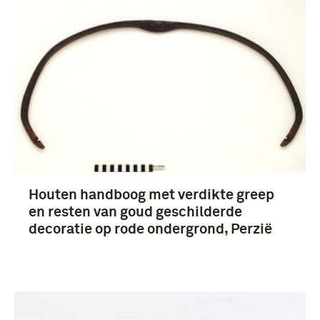
Houten handboog met verdikte greep
en resten van goud geschilderde
decoratie op rode ondergrond, Perzië