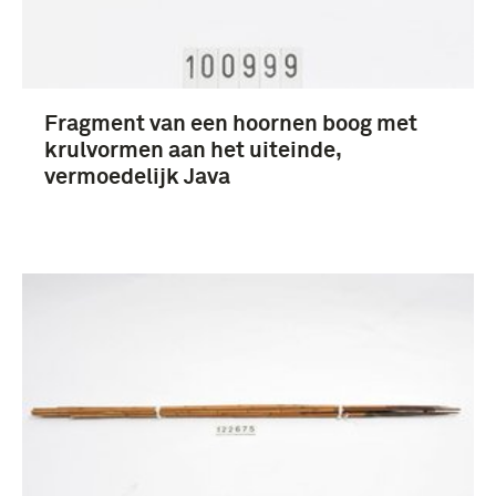
boogschutter (3)
Fragment van een hoornen boog met
krulvormen aan het uiteinde,
vermoedelijk Java