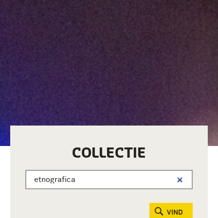
COLLECTIE
VIND