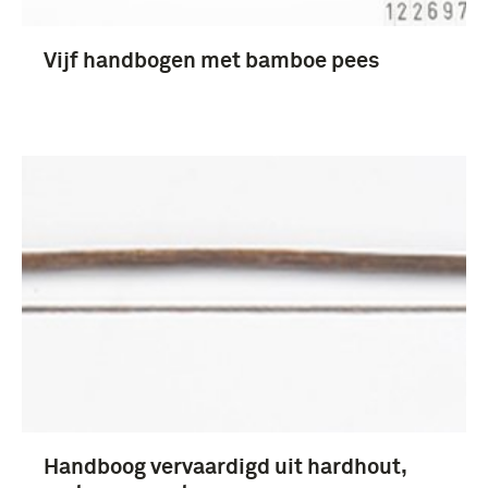
Vijf handbogen met bamboe pees
Handboog vervaardigd uit hardhout,