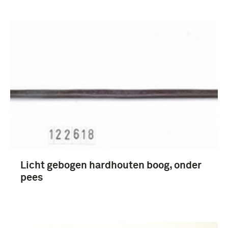
Licht gebogen hardhouten boog, onder
pees