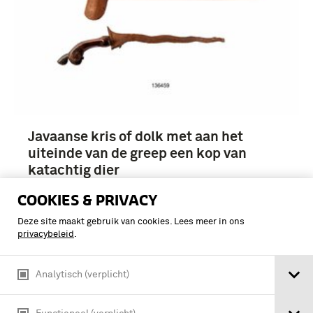
Javaanse kris of dolk met aan het
uiteinde van de greep een kop van
katachtig dier
COOKIES & PRIVACY
Deze site maakt gebruik van cookies. Lees meer in ons
privacybeleid
.
Analytisch (verplicht)