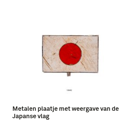
Metalen plaatje met weergave van de
Japanse vlag