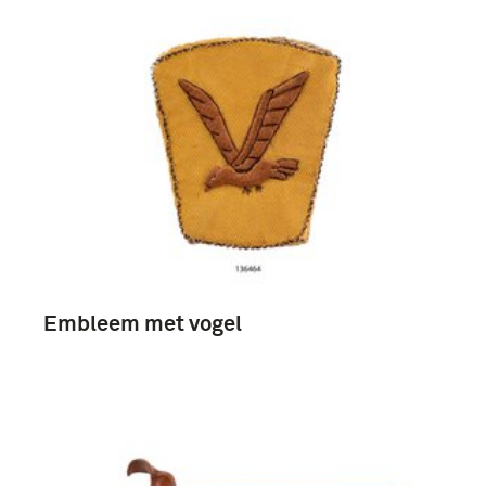
Embleem met vogel