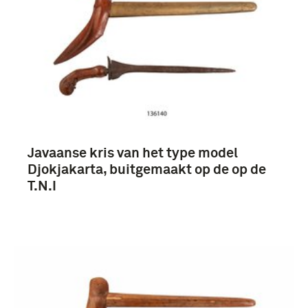
Javaanse kris van het type model
Djokjakarta, buitgemaakt op de op de
T.N.I