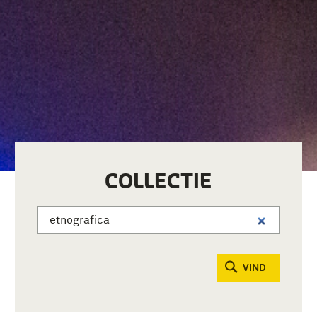
COLLECTIE
VIND