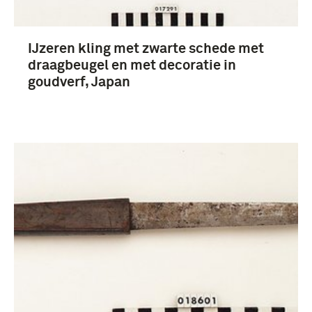
IJzeren kling met zwarte schede met
draagbeugel en met decoratie in
goudverf, Japan