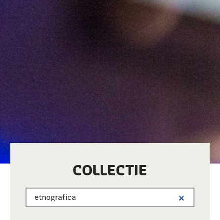
COLLECTIE