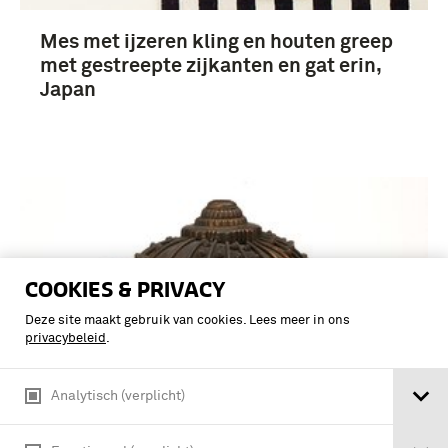
Mes met ijzeren kling en houten greep
met gestreepte zijkanten en gat erin,
Japan
COOKIES & PRIVACY
Deze site maakt gebruik van cookies. Lees meer in ons
privacybeleid
.
Analytisch (verplicht)