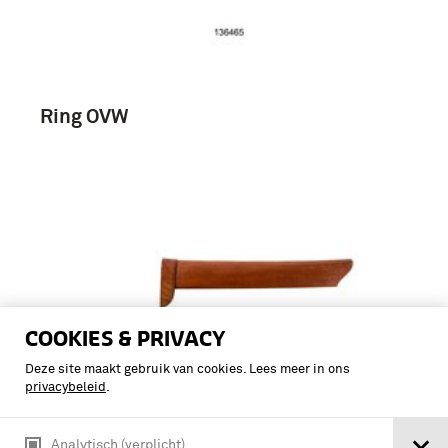
Ring OVW
COOKIES & PRIVACY
Deze site maakt gebruik van cookies. Lees meer in ons
privacybeleid
.
Analytisch (verplicht)