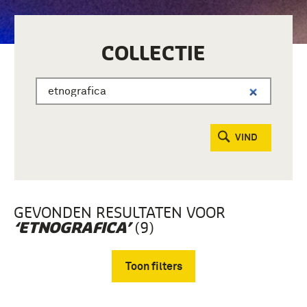
COLLECTIE
VIND
GEVONDEN RESULTATEN VOOR
(9)
‘ETNOGRAFICA’
Toon filters