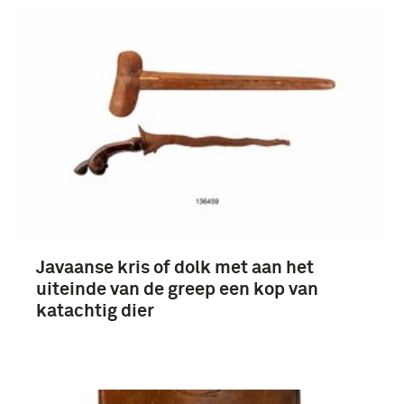
Javaanse kris of dolk met aan het
uiteinde van de greep een kop van
katachtig dier