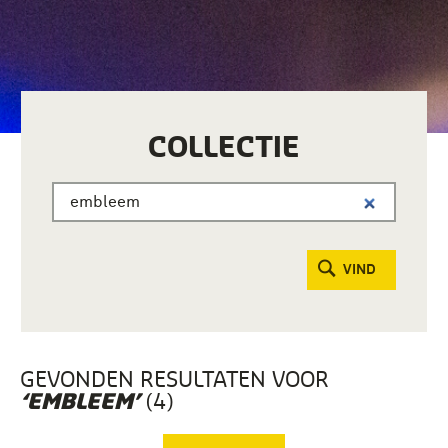
COLLECTIE
VIND
GEVONDEN RESULTATEN VOOR
(4)
‘EMBLEEM’