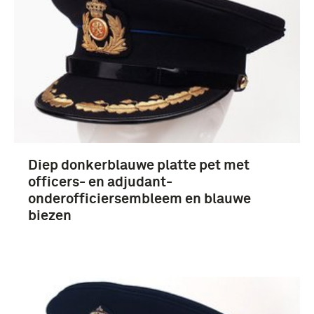
Diep donkerblauwe platte pet met
officers- en adjudant-
onderofficiersembleem en blauwe
biezen