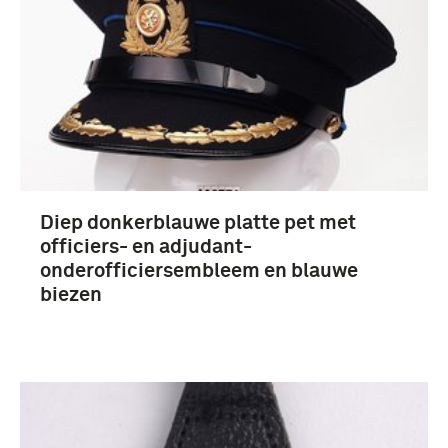
Diep donkerblauwe platte pet met
officiers- en adjudant-
onderofficiersembleem en blauwe
biezen