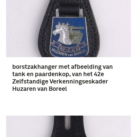
borstzakhanger met afbeelding van
tank en paardenkop, van het 42e
Zelfstandige Verkenningseskader
Huzaren van Boreel