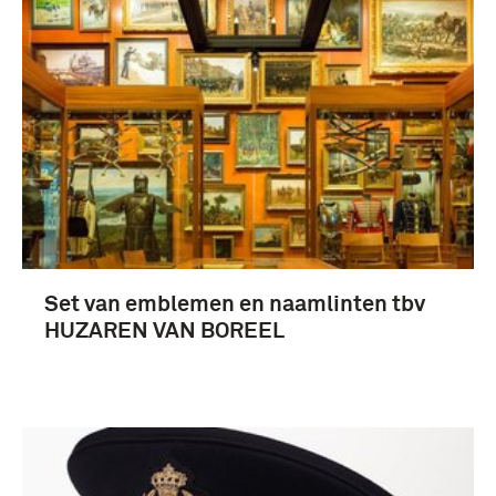
Set van emblemen en naamlinten tbv
HUZAREN VAN BOREEL