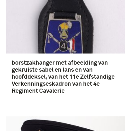
borstzakhanger met afbeelding van
gekruiste sabel en lans en van
hoofddeksel, van het 11e Zelfstandige
Verkenningseskadron van het 4e
Regiment Cavalerie