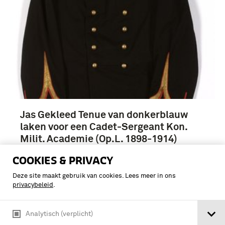
Jas Gekleed Tenue van donkerblauw
laken voor een Cadet-Sergeant Kon.
Milit. Academie (Op.L. 1898-1914)
COOKIES & PRIVACY
Deze site maakt gebruik van cookies. Lees meer in ons
privacybeleid
.
Analytisch (verplicht)