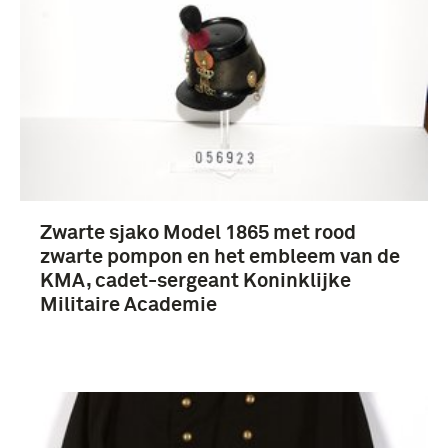
Zwarte sjako Model 1865 met rood
zwarte pompon en het embleem van de
KMA, cadet-sergeant Koninklijke
Militaire Academie