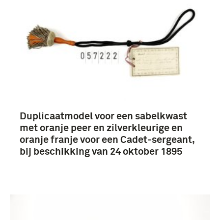
Duplicaatmodel voor een sabelkwast
met oranje peer en zilverkleurige en
oranje franje voor een Cadet-sergeant,
bij beschikking van 24 oktober 1895