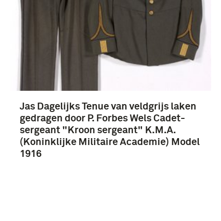
Jas Dagelijks Tenue van veldgrijs laken
gedragen door P. Forbes Wels Cadet-
sergeant "Kroon sergeant" K.M.A.
(Koninklijke Militaire Academie) Model
1916