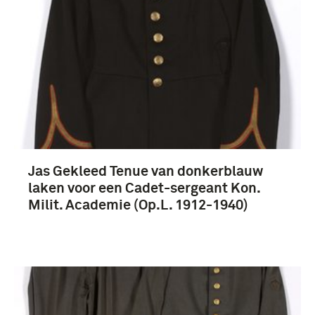
Jas Gekleed Tenue van donkerblauw
laken voor een Cadet-sergeant Kon.
Milit. Academie (Op.L. 1912-1940)