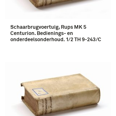
Schaarbrugvoertuig, Rups MK 5
Centurion. Bedienings- en
onderdeelsonderhoud. 1/2 TH 9-243/C