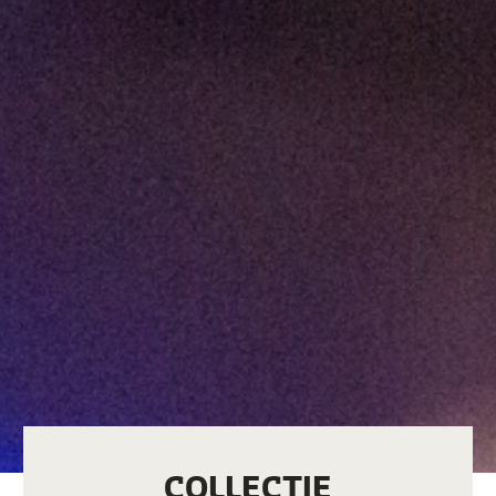
COLLECTIE