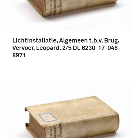
Lichtinstallatie, Algemeen t.b.v. Brug,
Vervoer, Leopard. 2/5 DL 6230-17-048-
8971