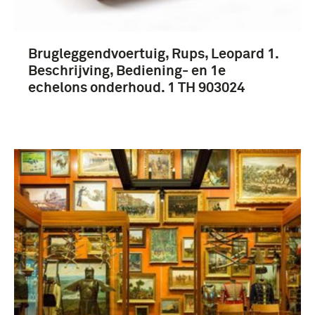
Brugleggendvoertuig, Rups, Leopard 1.
Beschrijving, Bediening- en 1e
echelons onderhoud. 1 TH 903024