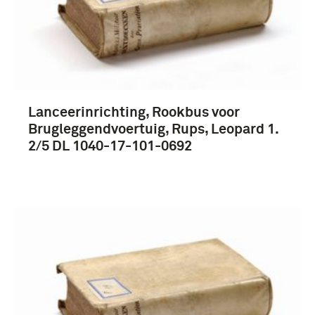
Lanceerinrichting, Rookbus voor
Brugleggendvoertuig, Rups, Leopard 1.
2/5 DL 1040-17-101-0692