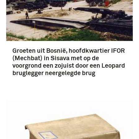
Groeten uit Bosnië, hoofdkwartier IFOR
(Mechbat) in Sisava met op de
voorgrond een zojuist door een Leopard
bruglegger neergelegde brug