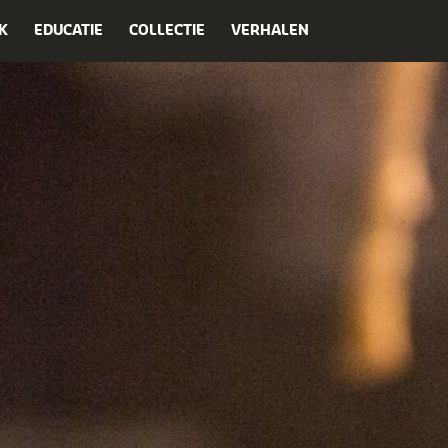
K
EDUCATIE
COLLECTIE
VERHALEN