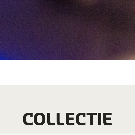
COLLECTIE