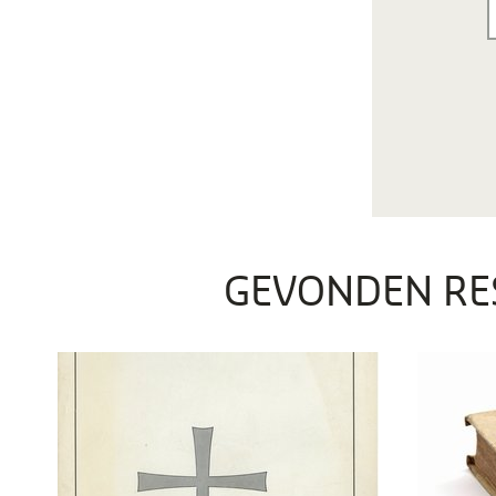
GEVONDEN RE