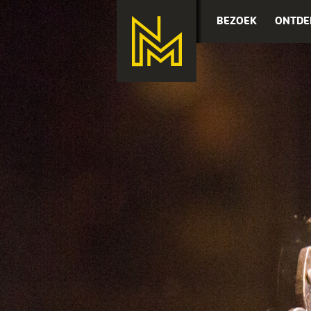
BEZOEK
ONTDE