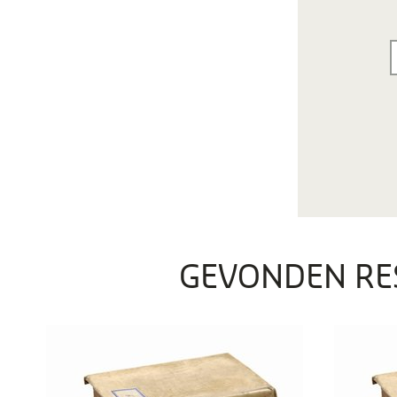
GEVONDEN RE