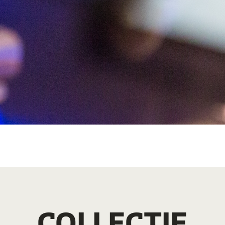
COLLECTIE