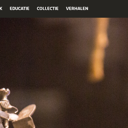
K
EDUCATIE
COLLECTIE
VERHALEN