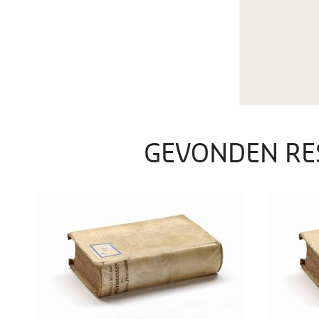
GEVONDEN RE