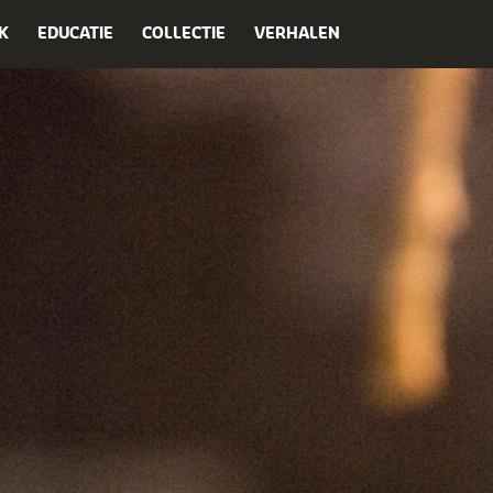
K
EDUCATIE
COLLECTIE
VERHALEN