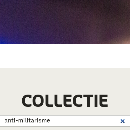
COLLECTIE