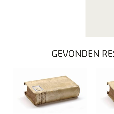
GEVONDEN RE