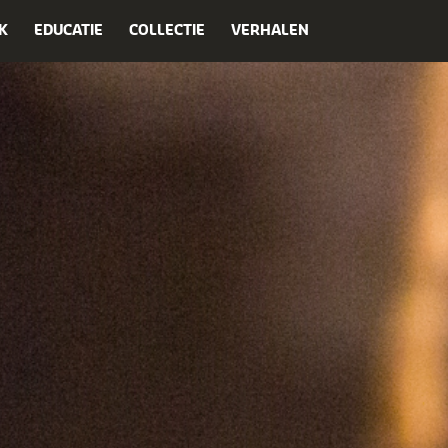
K
EDUCATIE
COLLECTIE
VERHALEN