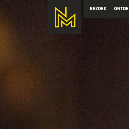
BEZOEK
ONTDE