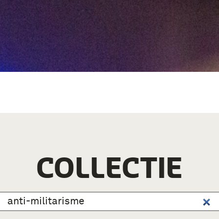
COLLECTIE