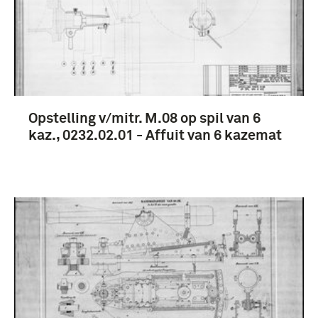
Opstelling v/mitr. M.08 op spil van 6
kaz., 0232.02.01 - Affuit van 6 kazemat