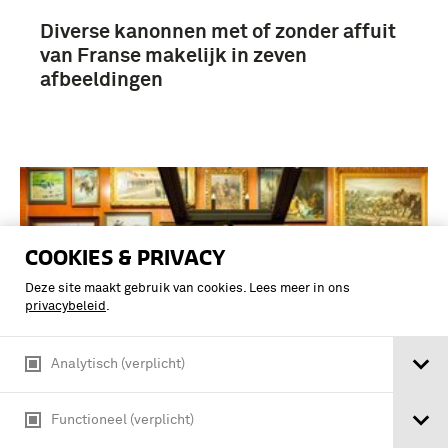
Diverse kanonnen met of zonder affuit
van Franse makelijk in zeven
afbeeldingen
COOKIES & PRIVACY
Deze site maakt gebruik van cookies. Lees meer in ons
privacybeleid
.
Analytisch (verplicht)
Functioneel (verplicht)