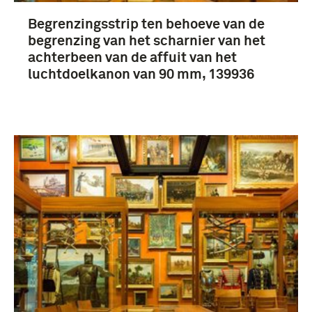
Begrenzingsstrip ten behoeve van de
begrenzing van het scharnier van het
achterbeen van de affuit van het
luchtdoelkanon van 90 mm, 139936