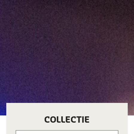
COLLECTIE