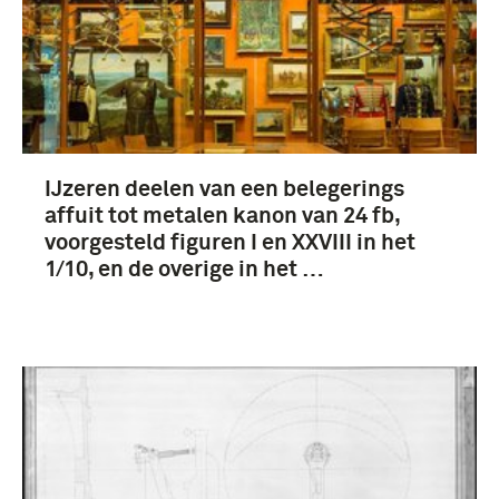
IJzeren deelen van een belegerings
affuit tot metalen kanon van 24 fb,
voorgesteld figuren I en XXVIII in het
1/10, en de overige in het …