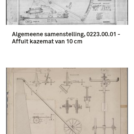
Algemeene samenstelling, 0223.00.01 -
Affuit kazemat van 10 cm