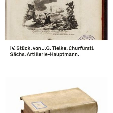
IV. Stück. von J.G. Tielke, Churfürstl.
Sächs. Artillerie-Hauptmann.