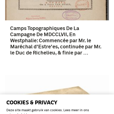
Camps Topographiques De La
Campagne De MDCCLVII, En
Westphalie: Commencée par Mr. le
Maréchal d'Estre'es, continuée par Mr.
le Duc de Richelieu, & finie par …
COOKIES & PRIVACY
Deze site maakt gebruik van cookies. Lees meer in ons