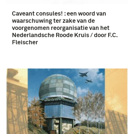
Caveant consules! : een woord van
waarschuwing ter zake van de
voorgenomen reorganisatie van het
Nederlandsche Roode Kruis / door F.C.
Fleischer