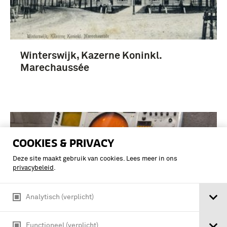
Winterswijk, Kazerne Koninkl.
Marechaussée
COOKIES & PRIVACY
Deze site maakt gebruik van cookies. Lees meer in ons
privacybeleid
.
Analytisch (verplicht)
Functioneel (verplicht)