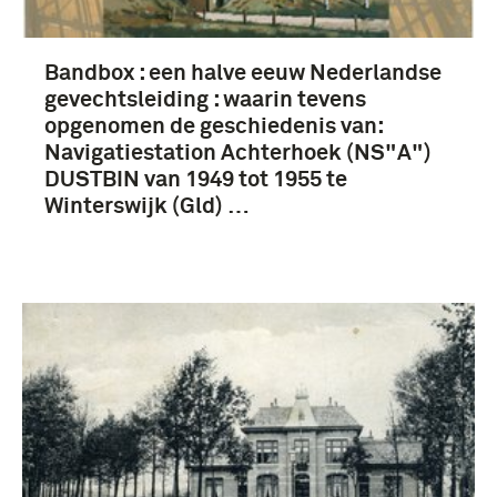
Bandbox : een halve eeuw Nederlandse
gevechtsleiding : waarin tevens
opgenomen de geschiedenis van:
Navigatiestation Achterhoek (NS"A")
DUSTBIN van 1949 tot 1955 te
Winterswijk (Gld) …