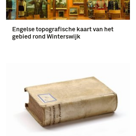
Engelse topografische kaart van het
gebied rond Winterswijk