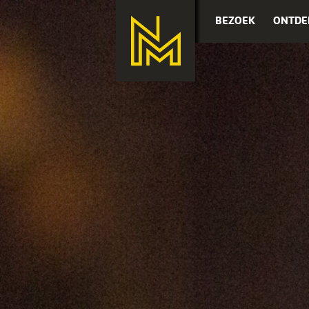
BEZOEK
ONTDE