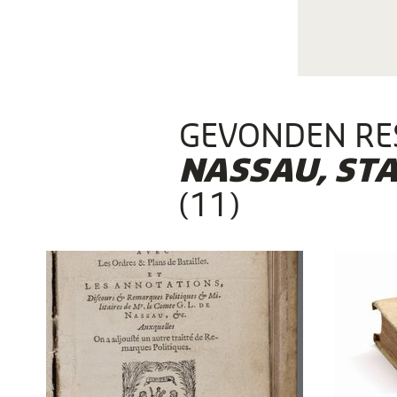
GEVONDEN RE
NASSAU, ST
(11)