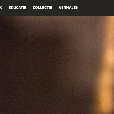
K
EDUCATIE
COLLECTIE
VERHALEN