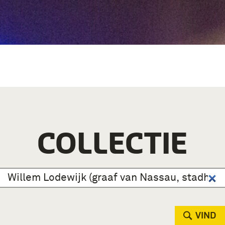
COLLECTIE
VIND